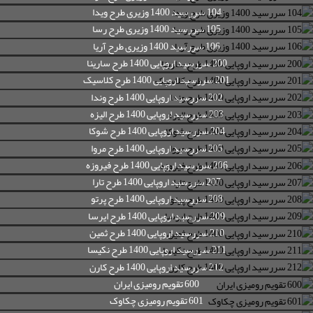
104 سررسید 1400 وزیری طرح ویدا
105 سررسید 1400 وزیری طرح رسا
106 سررسید 1400 وزیری طرح آریا
200 سررسید اروپایی 1400 طرح سارینا
201 سررسید اروپایی 1400 طرح کلاسیک
202 سررسید اروپایی 1400 طرح وندا
203 سررسید اروپایی 1400 طرح الیزه
204 سررسید اروپایی 1400 طرح شوکا
205 سررسید اروپایی 1400 طرح مروا
206 سررسید اروپایی 1400 طرح فیروزه
207 سررسید اروپایی 1400 طرح تارا
208 سررسید اروپایی 1400 طرح پرتو
209 سررسید اروپایی 1400 طرح ایرسا
210 سررسید اروپایی 1400 طرح ثمین
211 سررسید اروپایی 1400 طرح نکیسا
212 سررسید اروپایی 1400 طرح کارن
600 تقویم رومیزی ایران
601 تقویم رومیزی چکاوک