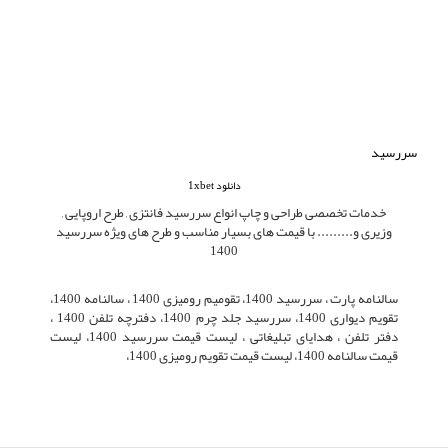
سررسید
دانلود 1xbet
خدمات تخصصی طراحی و چاپ انواع سررسید فانتزی , طرح اروپایی ,
وزیری و......... با قیمت های بسیار مناسب و طرح های ویژه سررسید
1400
سالنامه پارت ، سررسید 1400، تقومیم رومیزی 1400 ، سالنامه 1400،
تقویم دیواری 1400، سررسید جلد چرم 1400، دفترچه تلفن 1400 ،
دفتر تلفن ، هدایای تبلیغاتی ، لیست قیمت سررسید 1400، لیست
قیمت سالنامه 1400، لیست قیمت تقویم رومیزی 1400،